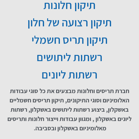
תיקון חלונות
תיקון רצועה של חלון
תיקון תריס חשמלי
רשתות ליתושים
רשתות ליונים
חברת תריסים וחלונות מבצעים את כל סוגי עבודות
האלומיניום וסוגי התיקונים, תיקון תריסים חשמליים
באשקלון, ביצוע רשתות ליתושים באשקלון, רשתות
ליונים באשקלון , ומגוון עבודות וייצור חלונות ותריסים
מאלומיניום באשקלון ובסביבה.