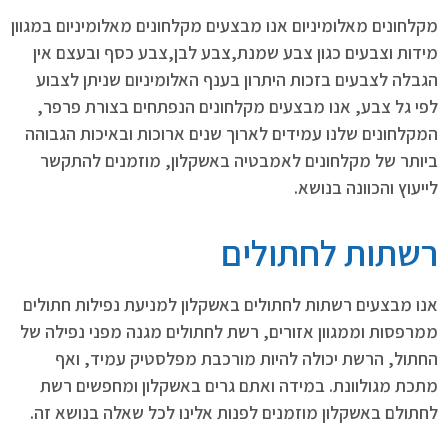
מקלחונים מאלומיניום אנו מבצעים מקלחונים מאלומיניום במגוון
מידות וצבעים כגון צבע שמנת,צבע לבן,צבע כסף ובעצם אין
הגבלה לצבעים בזכות היתרון בענף האלומיניום שניתן לצבוע
לפי גל צבע, אנו מבצעים מקלחונים הנפתחים בצורת פרפר,
המקלחונים שלנו עמידים לארוך שנים ארוכות ובאיכות הגבוהה
ביותר של מקלחונים לאמבטיה באשקלון, מוזמנים להתקשר
לייעוץ והכוונה בנושא.
רשתות לחתולים
אנו מבצעים רשתות לחתולים באשקלון למניעת נפילות חתולים
ממרפסות וממגוון אזורים, רשת לחתולים מגנה מפני נפילה של
החתול, הרשת יכולה להיות מורכבת מפלסטיק עמיד, ואף
מתכת מגולוונת. במידה ואתם גרים באשקלון ומחפשים רשת
לחתולם באשקלון מוזמנים לפנות אלינו לכל שאלה בנושא זה.