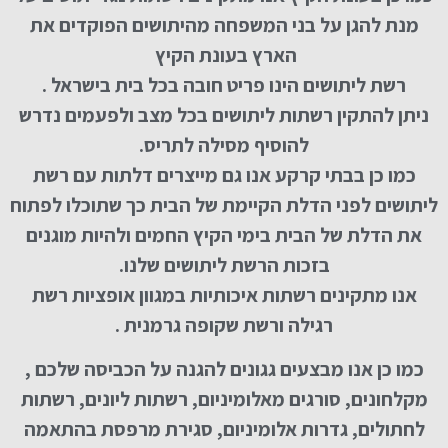
מנת להגן על בני המשפחה מהיתושים הפוקדים את
הארץ בעונת הקיץ
רשת ליתושים הינו פריט חובה בכל בית בישראל .
ניתן להתקין רשתות ליתושים בכל מצב ולפעמים נדרש
להוסיף מסילה לתריס.
כמו כן בבתי קרקע אנו גם מייצרים דלתות עם רשת
ליתושים לפני הדלת הקיימת של הבית כך שתוכלו לפתוח
את הדלת של הבית בימי הקיץ החמים ולהיות מוגנים
בזכות הרשת ליתושים שלנו.
אנו מתקינים רשתות איכותיות במגוון אופציות רשת
רגילה ורשת שקופה גרמנית .
כמו כן אנו מבצעים גגונים להגנה על הכביסה שלכם ,
מקלחונים, סורגים מאלומיניום, רשתות ליונים, רשתות
לחתולים, גדרות אלומיניום, סגירת מרפסת בהתאמה