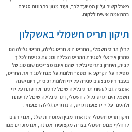
פאנל קשיח עליון המיועד לכך, ועוד מגוון פתרונות סגירה
בהתאמה אישית ללקוח.
תיקון תריס חשמלי באשקלון
להלן תריס חשמלי , התריס הוא תריס גלילה, תריסי גלילה הם
פתרון אידאלי לסגירת התריס הצללה ומניעת כניסת לכלוך
לבית, היתרון בתריסי גלילה שהם אינם מצריכים שום סוג של
מסילה על הקרקע או מספר חלונות על מנת לסגור את התריס,
בעבר היו מבצעים סגירה על ידי חלונות זכוכית, היום ישנה
אופציה גם לעשות תריס גלילה שיכול להסגר ולהיפתח על ידי
חשמל הינו תריס גלילה חשמלי, ותריס גלילה שיכול להיפתח
ולהסגר על ידי רצועת תריס, הינו תריס גלילה רצועתי .
תיקון תריס חשמלי הינו אחד מבין המומחיות שלנו, אנו יודעים
להחליף מנוע חשמלי בצורה מקצועית ואמינה, אנו מוכרים מגוון