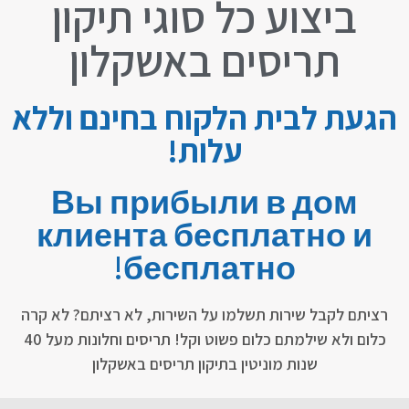
ביצוע כל סוגי תיקון
תריסים באשקלון
הגעת לבית הלקוח בחינם וללא
עלות!
Вы прибыли в дом
клиента бесплатно и
бесплатно!
רציתם לקבל שירות תשלמו על השירות, לא רציתם? לא קרה
כלום ולא שילמתם כלום פשוט וקל! תריסים וחלונות מעל 40
שנות מוניטין בתיקון תריסים באשקלון