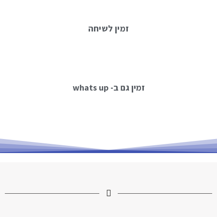
זמין לשיחה
זמין גם ב- whats up