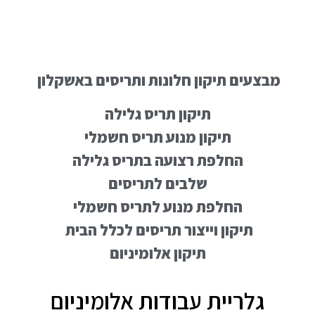
מבצעים תיקון חלונות ותריסים באשקלון
תיקון תריס גלילה
תיקון מנוע תריס חשמלי
החלפת רצועה בתריס גלילה
שלבים לתריסים
החלפת מנוע לתריס חשמלי
תיקון וייצור תריסים לכלל הבית
תיקון אלומיניום
גלריית עבודות אלומיניום