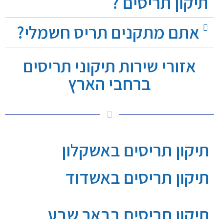
תיקון תריסים ?
אתם מתקנים תריס חשמלי?
אזורי שירות תיקוני תריסים
ברחבי הארץ
תיקון תריסים באשקלון
תיקון תריסים באשדוד
תיקון תריסים בבאר שבע