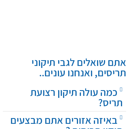
אתם שואלים לגבי תיקוני
תריסים, ואנחנו עונים..
כמה עולה תיקון רצועת
תריס?
באיזה אזורים אתם מבצעים