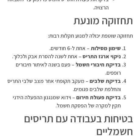
הרצויה.
תחזוקה מונעת
תחזוקה שוטפת יכולה למנוע תקלות רבות:
שימון מסילות
– אחת ל-6 חודשים.
ניקוי ארגז התריס
– אחת לשנה להסרת אבק ולכלוך.
בדיקת חיבורי חשמל
– פעם בשנה לאיתור חיבורים
רופפים.
בדיקת שלבים
– מעקב תקופתי אחר מצב שלבי התריס
והחלפת שלבים פגומים.
בדיקת פעולת חירום
– וידוא שמנגנון ההפעלה הידני
תקין למקרה של הפסקת חשמל.
בטיחות בעבודה עם תריסים
חשמליים