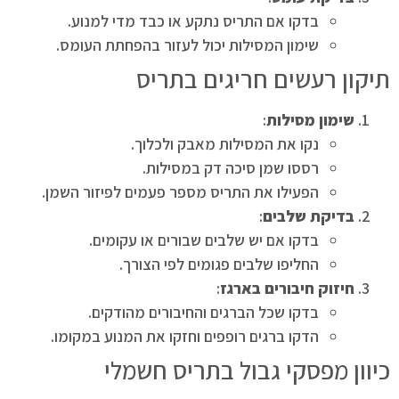
בדקו אם התריס נתקע או כבד מדי למנוע.
שימון המסילות יכול לעזור בהפחתת העומס.
תיקון רעשים חריגים בתריס
שימון מסילות
:
נקו את המסילות מאבק ולכלוך.
רססו שמן סיכה דק במסילות.
הפעילו את התריס מספר פעמים לפיזור השמן.
בדיקת שלבים
:
בדקו אם יש שלבים שבורים או עקומים.
החליפו שלבים פגומים לפי הצורך.
חיזוק חיבורים בארגז
:
בדקו שכל הברגים והחיבורים מהודקים.
הדקו ברגים רופפים וחזקו את המנוע במקומו.
כיוון מפסקי גבול בתריס חשמלי