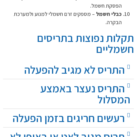
הפסקת חשמל.
כבלי חשמל
– מספקים זרם חשמלי למנוע ולמערכת
הבקרה.
תקלות נפוצות בתריסים
חשמליים
התריס לא מגיב להפעלה
התריס נעצר באמצע
המסלול
רעשים חריגים בזמן הפעלה
תריס מגיב לאט או באופן לא