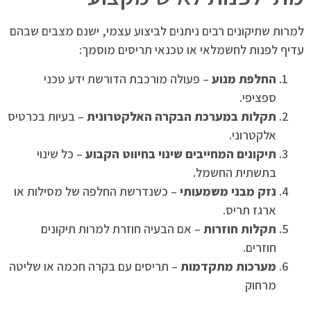
למרות שתיקונים רבים ניתנים לביצוע עצמי, ישנם מצבים שבהם
עדיף לפנות לחשמלאי או טכנאי תריסים מוסמך:
החלפת מנוע
– פעולה מורכבת הדורשת ידע טכני
ספציפי.
תקלות במערכת הבקרה האלקטרונית
– בעיות בכרטיס
אלקטרוני.
תיקונים המחייבים שינוי בחיווט הקבוע
– כל שינוי
בתשתית החשמל.
נזק מבני משמעותי
– כשנדרשת החלפה של מסילות או
ארגז תריס.
תקלות חוזרות
– אם הבעיה חוזרת למרות תיקונים
חוזרים.
מערכות מתקדמות
– תריסים עם בקרה חכמה או שליטה
מרחוק