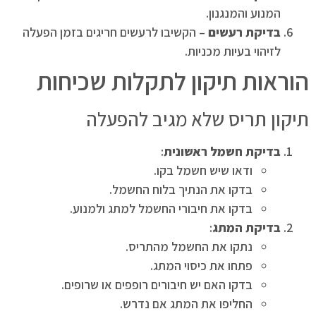
המנוע והמנגנון.
בדיקת רעשים
– הקשיבו לרעשים חריגים בזמן הפעלה
לזיהוי בעיות מכניות.
הוראות תיקון לתקלות שכיחות
תיקון תריס שלא מגיב להפעלה
בדיקת חשמל ראשונית
:
ודאו שיש חשמל בקו.
בדקו את הנתיך בלוח החשמל.
בדקו את חיבורי החשמל למתג ולמנוע.
בדיקת המתג
:
נתקו את החשמל מהתריס.
פתחו את כיסוי המתג.
בדקו האם יש חיבורים רופפים או שרופים.
החליפו את המתג אם נדרש.