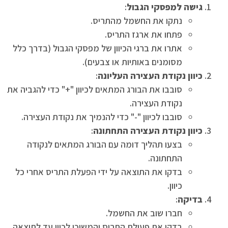
גישה למפסקי הגבול
:
נתקו את החשמל מהתריס.
פתחו את ארגז התריס.
אתרו את ברגי הכיוון של מפסקי הגבול (בדרך כלל
מסומנים באותיות או צבעים).
כיוון נקודת העצירה העליונה
:
סובבו את הבורג המתאים לכיוון "+" כדי להגביה את
נקודת העצירה.
סובבו לכיוון "-" כדי להנמיך את נקודת העצירה.
כיוון נקודת העצירה התחתונה
:
בצעו תהליך דומה עם הבורג המתאים לנקודה
התחתונה.
בדקו את התוצאה על ידי הפעלת התריס אחרי כל
כיוון.
בדיקה
:
חברו שוב את החשמל.
בדקו את פעולת התריס והמשיכו לכוון עד לתוצאה