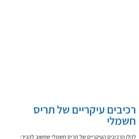
רכיבים עיקריים של תריס
חשמלי
להלן הרכיבים העיקריים של תריס חשמלי שחשוב להכיר: