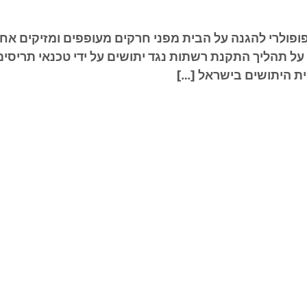
ופולרי להגנה על הבית מפני חרקים מעופפים ומזיקים אח
 תהליך התקנת רשתות נגד יתושים על ידי טכנאי תריסים מק
ית היתושים בישראל […]