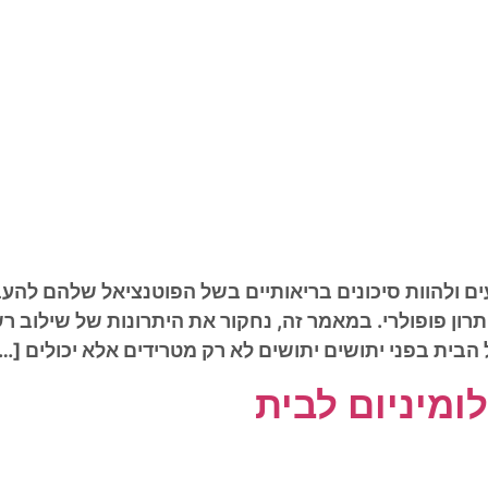
ים ולהוות סיכונים בריאותיים בשל הפוטנציאל שלהם להעב
ון פופולרי. במאמר זה, נחקור את היתרונות של שילוב רשת
בית בפני יתושים יתושים לא רק מטרידים אלא יכולים […
ומיניום לבית