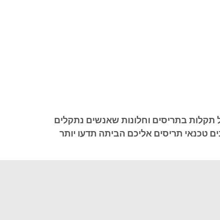
של תקלות בתריסים וחלונות שאנשים נתקלים
ם טכנאי תריסים אליכם הביתה תדעו יותר