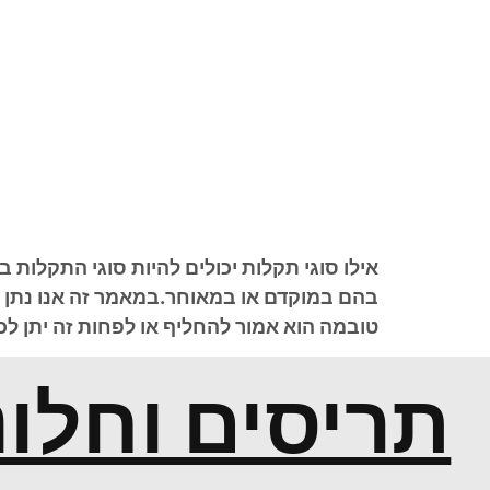
אילו סוגי תקלות יכולים להיות סוגי התקלות
בהם במוקדם או במאוחר.במאמר זה אנו נתן ל
טובמה הוא אמור להחליף או לפחות זה יתן לכם
תריסים וחלונ