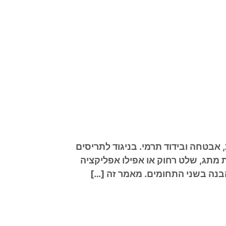
אבטחה ובידוד תרמי. בניגוד לתריסים
מתג, שלט רחוק או אפילו אפליקציה
בנה בשני התחומים. מאמר זה […]