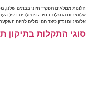
חלונות ממלאים תפקיד חיוני בבתים שלנו, מספ
אלומיניום התגלו כבחירה פופולרית בשל העמ
אלומיניום ונדון כיצד הם יכולים להיות השקעה
סוגי התקלות בתיקון ת