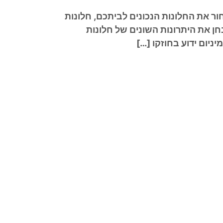
ור את החלונות הנכונים לביתכם, חלונות
ן את היתרונות השונים של חלונות
ניום ידוע בחוזקו […]