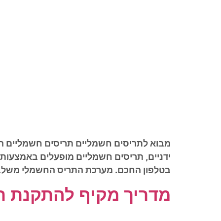
מבוא לתריסים חשמליים תריסים חשמליים הפכ
ידניים, תריסים חשמליים מופעלים באמצעות
בטלפון החכם. מערכת התריס החשמלי משלבת ר
מדריך מקיף להתקנת ר