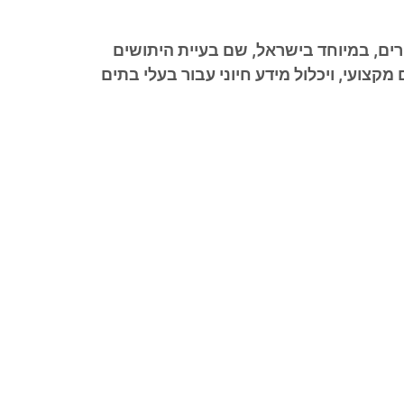
רים, במיוחד בישראל, שם בעיית היתושים
צועי, ויכלול מידע חיוני עבור בעלי בתים