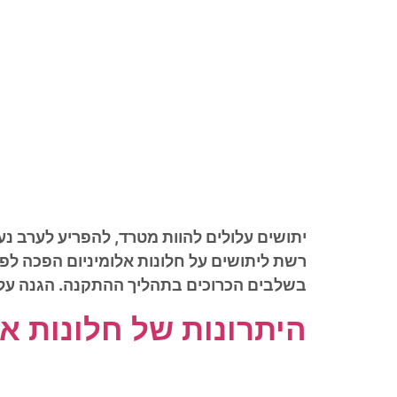
יתושים עלולים להוות מטרד, להפריע לערב נע
רשת ליתושים על חלונות אלומיניום הפכה לפתר
בשלבים הכרוכים בתהליך ההתקנה. הגנה על ה
היתרונות של חלונות אל