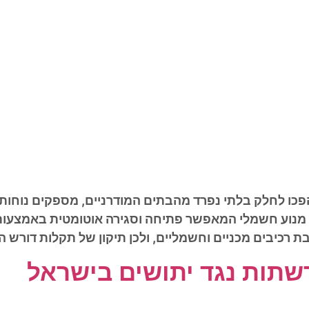
ו לחלק בלתי נפרד מהבתים המודרניים, מספקים נוחות, 
 מנוע חשמלי המאפשר פתיחה וסגירה אוטומטית באמצעות 
כיבים מכניים וחשמליים, ולכן תיקון של תקלות דורש ה
שתות נגד יתושים בישראל