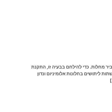
יר מחלות. כדי להילחם בבעיה זו, התקנת
ות ליתושים בחלונות אלומיניום ונדון
]