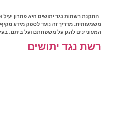
התקנת רשתות נגד יתושים היא פתרון יעיל ופ
משמעותית. מדריך זה נועד לספק מידע מקיף על
המעוניינים להגן על משפחתם ועל ביתם. בעי
רשת נגד יתושים