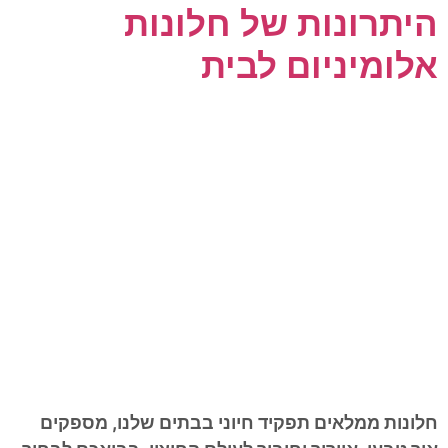
היתרונות של חלונות
אלומיניום לבית
חלונות ממלאים תפקיד חיוני בבתים שלנו, מספקים