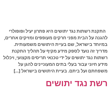
התקנת רשתות נגד יתושים היא פתרון יעיל ופופולרי
להגנה על הבית מפני חרקים מעופפים ומזיקים אחרים,
במיוחד בישראל, שם בעיית היתושים משמעותית.
מדריך זה נועד לספק מידע מקיף על תהליך התקנת
רשתות נגד יתושים על ידי טכנאי תריסים מקצועי, ויכלול
מידע חיוני עבור בעלי בתים המעוניינים להגן על
משפחתם ועל ביתם. בעיית היתושים בישראל […]
רשת נגד יתושים