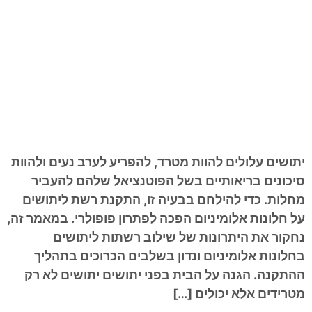
יתושים עלולים להוות מטרד, להפריע לערב נעים ולהוות
סיכונים בריאותיים בשל הפוטנציאל שלהם להעביר
מחלות. כדי להילחם בבעיה זו, התקנת רשת ליתושים
על חלונות אלומיניום הפכה לפתרון פופולרי. במאמר זה,
נחקור את היתרונות של שילוב רשתות ליתושים
בחלונות אלומיניום ונדון בשלבים הכרוכים בתהליך
ההתקנה. הגנה על הבית בפני יתושים יתושים לא רק
מטרידים אלא יכולים […]